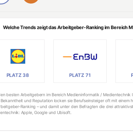
Welche Trends zeigt das Arbeitgeber-Ranking im Bereich M
PLATZ 38
PLATZ 71
den besten Arbeitgebern im Bereich Medieninformatik / Medientechnik l
r Bekanntheit und Reputation locken sie Berufseinsteiger oft mit einem
rbeitgeber-Ranking – und damit unter den Befragten die drei attraktivs
entechnik: Apple, Google und Ubisoft.