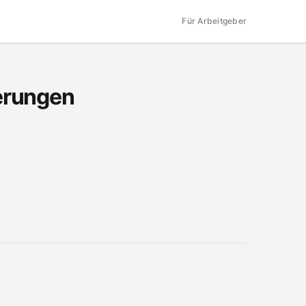
Für Arbeitgeber
erungen