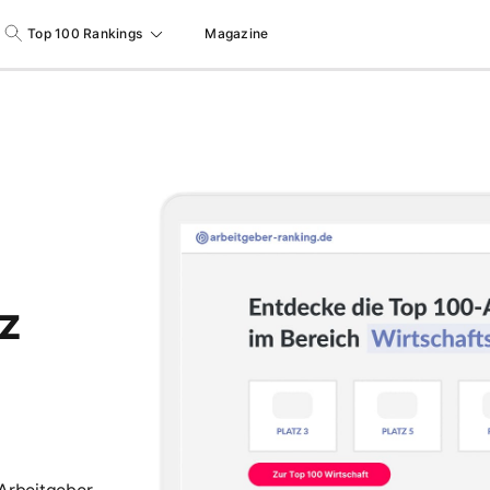
Top 100 Rankings
Magazine
tz