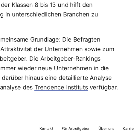
er Klassen 8 bis 13 und hilft den
ieg in unterschiedlichen Branchen zu
emeinsame Grundlage: Die Befragten
Attraktivität der Unternehmen sowie zum
beitgeber. Die Arbeitgeber-Rankings
es immer wieder neue Unternehmen in die
darüber hinaus eine detaillierte Analyse
ranalyse des
Trendence Instituts
verfügbar.
Kontakt
Für Arbeitgeber
Über uns
Karrie