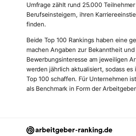
Umfrage zählt rund 25.000 Teilnehmer d
Berufseinsteigern, ihren Karriereeinst
finden.
Beide Top 100 Rankings haben eine g
machen Angaben zur Bekanntheit und 
Bewerbungsinteresse am jeweiligen Ar
werden jährlich aktualisiert, sodass 
Top 100 schaffen. Für Unternehmen ist 
als Benchmark in Form der Arbeitgebe