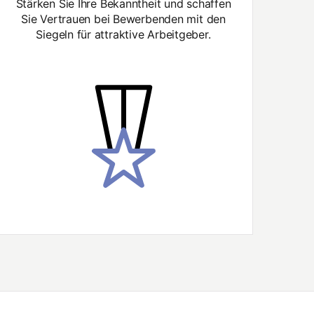
Stärken Sie Ihre Bekanntheit und schaffen
Sie Vertrauen bei Bewerbenden mit den
Siegeln für attraktive Arbeitgeber.