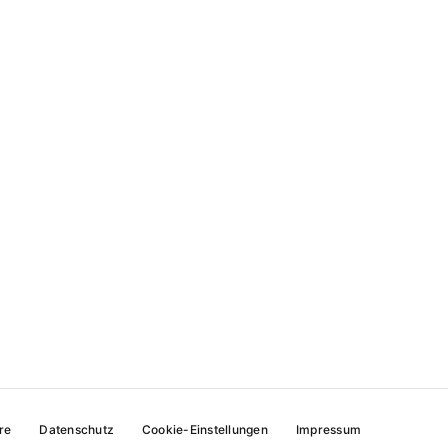
re
Datenschutz
Cookie-Einstellungen
Impressum