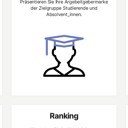
Präsentieren Sie Ihre Argebeitgebermarke
der Zielgruppe Studierende und
Absolvent_innen.
Ranking