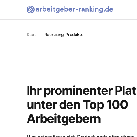
Arbeitgeber-Ranking Homepage
Start
Recruiting-Produkte
Ihr prominenter Pla
unter den Top 100
Arbeitgebern