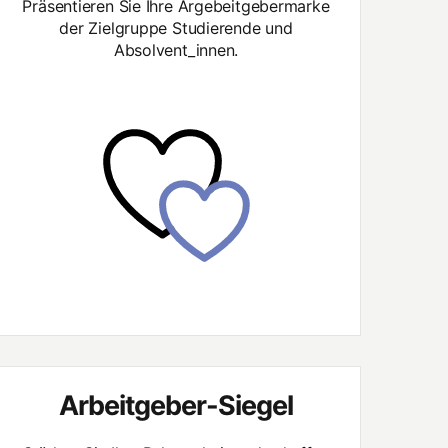
Präsentieren Sie Ihre Argebeitgebermarke
der Zielgruppe Studierende und
Absolvent_innen.
Arbeitgeber-Siegel