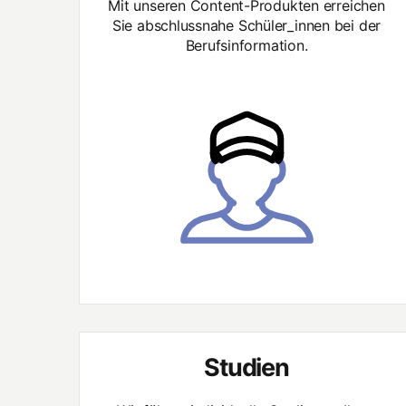
Mit unseren Content-Produkten erreichen
Sie abschlussnahe Schüler_innen bei der
Berufsinformation.
Studien