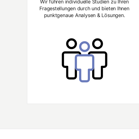
Wir führen individuelle Studien zu Ihren
Fragestellungen durch und bieten Ihnen
punktgenaue Analysen & Lösungen.