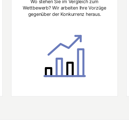
Wo stehen Sie im Vergleich zum
Wettbewerb? Wir arbeiten Ihre Vorzüge
gegenüber der Konkurrenz heraus.