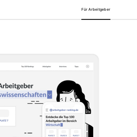
Für Arbeitgeber