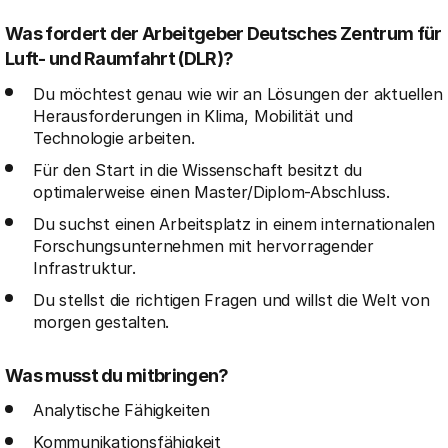
Was fordert der Arbeitgeber Deutsches Zentrum für
Luft- und Raumfahrt (DLR)?
Du möchtest genau wie wir an Lösungen der aktuellen
Herausforderungen in Klima, Mobilität und
Technologie arbeiten.
Für den Start in die Wissenschaft besitzt du
optimalerweise einen Master/Diplom-Abschluss.
Du suchst einen Arbeitsplatz in einem internationalen
Forschungsunternehmen mit hervorragender
Infrastruktur.
Du stellst die richtigen Fragen und willst die Welt von
morgen gestalten.
Was musst du mitbringen?
Analytische Fähigkeiten
Kommunikationsfähigkeit