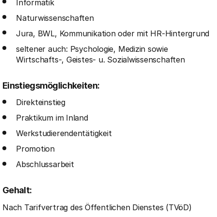
Informatik
Naturwissenschaften
Jura, BWL, Kommunikation oder mit HR-Hintergrund
seltener auch: Psychologie, Medizin sowie
Wirtschafts-, Geistes- u. Sozialwissenschaften
Einstiegsmöglichkeiten:
Direkteinstieg
Praktikum im Inland
Werkstudierendentätigkeit
Promotion
Abschlussarbeit
Gehalt:
Nach Tarifvertrag des Öffentlichen Dienstes (TVöD)