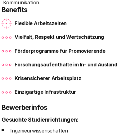
Kommunikation.
Benefits
Flexible Arbeitszeiten
Vielfalt, Respekt und Wertschätzung
Förderprogramme für Promovierende
Forschungsaufenthalte im In- und Ausland
Krisensicherer Arbeitsplatz
Einzigartige Infrastruktur
Bewerberinfos
Gesuchte Studienrichtungen:
Ingenieurwissenschaften