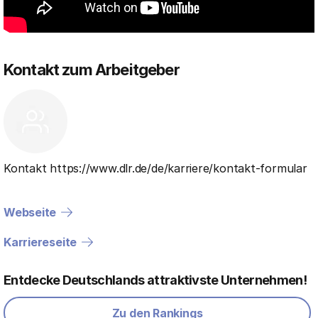
Kontakt zum Arbeitgeber
Kontakt https://www.dlr.de/de/karriere/kontakt-formular
Webseite
Karriereseite
Entdecke Deutschlands attraktivste Unternehmen!
Zu den Rankings