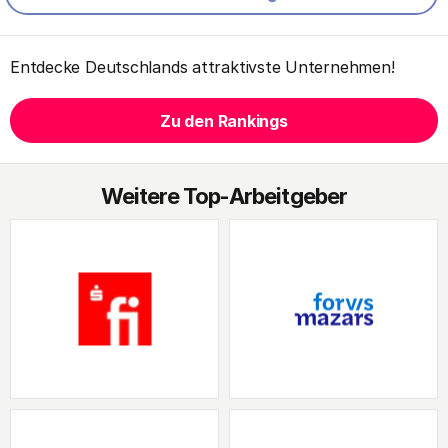
Entdecke Deutschlands attraktivste Unternehmen!
Zu den Rankings
Weitere Top-Arbeitgeber