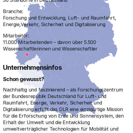
Branche:
Forschung und Entwicklung, Luft- und Raumfahrt,
Energie,Verkehr, Sicherheit und Digitalisierung
Mitarbeiter:
11.000 Mitarbeitenden – davon über 5.500
Wissenschaftlerinnen und Wissenschaftler
Unternehmensinfos
Schon gewusst?
Nachhaltig und faszinierend – als Forschungszentrum
der Bundesrepublik Deutschland für Luft- und
Raumfahrt, Energie, Verkehr, Sicherheit und
Digitalisierung erfüllt das DLR eine einzigartige Mission
für die Erforschung von Erde und Sonnensystem, den
Erhalt der Umwelt und die Entwicklung
umweltverträglicher Technologien für Mobilität und