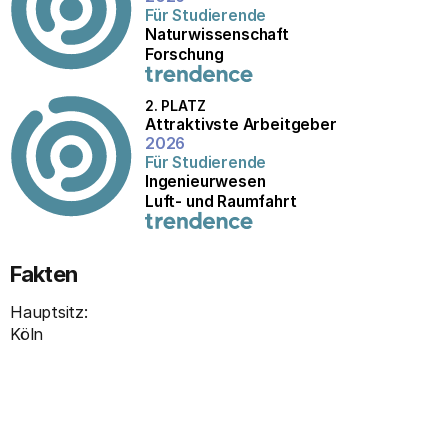
Für Studierende
Naturwissenschaft
Forschung
2. PLATZ
Attraktivste Arbeitgeber
2026
Für Studierende
Ingenieurwesen
Luft- und Raumfahrt
Fakten
Hauptsitz:
Köln