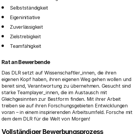
Selbstständigkeit
Eigeninitiative
Zuverlässigkeit
Zielstrebigkeit
Teamfähigkeit
Rat an Bewerbende
Das DLR setzt auf Wissenschaftler_innen, die ihren
eigenen Kopf haben, ihren eigenen Weg gehen wollen und
bereit sind, Verantwortung zu übernehmen. Gesucht sind
starke Teamplayer_innen, die im Austausch mit
Gleichgesinnten zur Bestform finden. Mit ihrer Arbeit
treiben sie auf ihren Forschungsgebieten Entwicklungen
voran – in einem inspirierenden Arbeitsumfeld. Forsche mit
dem dem DLR für die Welt von Morgen!
Vollständiger Bewerbungsprozess