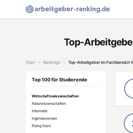
Arbeitgeber-Ranking Homepage
Top-Arbeitgeber
Start
Rankings
Top-Arbeitgeber im Fachbereich Wi
Top 100 für Studierende
Wirtschaftswissenschaften
Naturwissenschaften
Informatik
Ingenieurwesen
Rising Stars