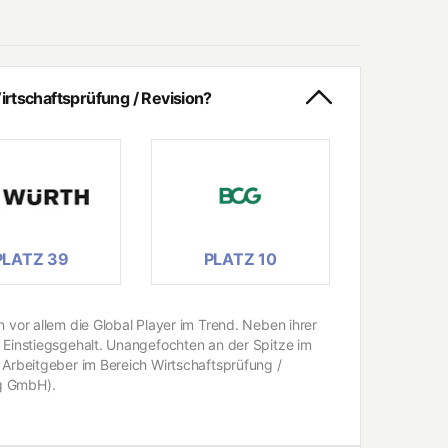
rtschaftsprüfung / Revision?
PLATZ 39
PLATZ 10
 vor allem die Global Player im Trend. Neben ihrer
n Einstiegsgehalt. Unangefochten an der Spitze im
 Arbeitgeber im Bereich Wirtschaftsprüfung /
ng GmbH).