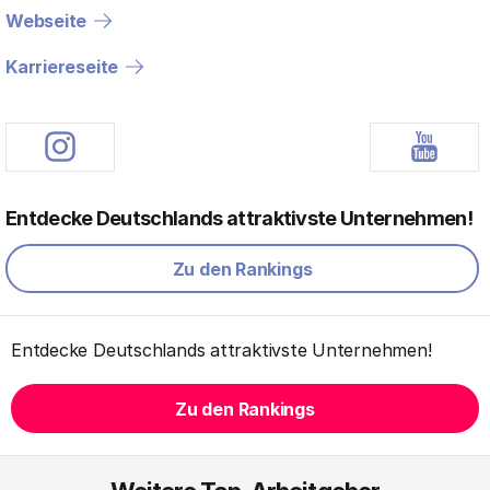
Webseite
Karriereseite
Entdecke Deutschlands attraktivste Unternehmen!
Zu den Rankings
Entdecke Deutschlands attraktivste Unternehmen!
Zu den Rankings