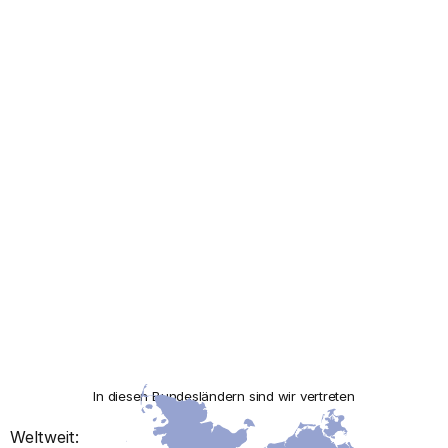
In diesen Bundesländern sind wir vertreten
Weltweit: