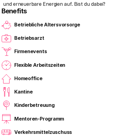
und erneuerbare Energien auf. Bist du dabei?
Benefits
Betriebliche Altersvorsorge
Betriebsarzt
Firmenevents
Flexible Arbeitszeiten
Homeoffice
Kantine
Kinderbetreuung
Mentoren-Programm
Verkehrsmittelzuschuss