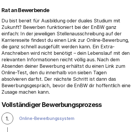
Rat an Bewerbende
Du bist bereit für Ausbildung oder duales Studium mit
Zukunft? Bewerben funktioniert bei der EnBW ganz
einfach: In der jeweiligen Stellenausschreibung auf der
Karriereseite findest du einen Link zur Online-Bewerbung,
die ganz schnell ausgefüllt werden kann. Ein Extra-
Anschreiben wird nicht benötigt – dein Lebenslauf mit den
relevanten Informationen reicht völlig aus. Nach dem
Absenden deiner Bewerbung erhältst du einen Link zum
Online-Test, den du innerhalb von sieben Tagen
absolvieren darfst. Der nächste Schritt ist dann das
Bewerbungsgespräch, bevor die EnBW dir hoffentlich eine
Zusage machen kann.
Vollständiger Bewerbungsprozess
1.
Online-Bewerbungssystem