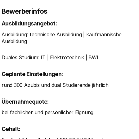
Bewerberinfos
Ausbildungsangebot:
Ausbildung: technische Ausbildung | kaufmännische
Ausbildung
Duales Studium: IT | Elektrotechnik | BWL
Geplante Einstellungen:
rund 300 Azubis und dual Studierende jährlich
Übernahmequote:
bei fachlicher und persönlicher Eignung
Gehalt: