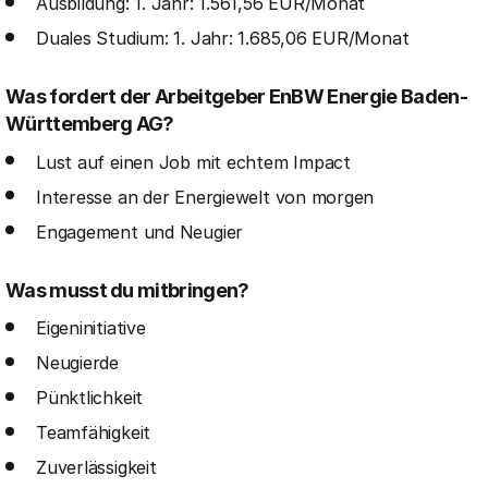
Ausbildung: 1. Jahr: 1.561,56 EUR/Monat
Duales Studium: 1. Jahr: 1.685,06 EUR/Monat
Was fordert der Arbeitgeber EnBW Energie Baden-
Württemberg AG?
Lust auf einen Job mit echtem Impact
Interesse an der Energiewelt von morgen
Engagement und Neugier
Was musst du mitbringen?
Eigeninitiative
Neugierde
Pünktlichkeit
Teamfähigkeit
Zuverlässigkeit