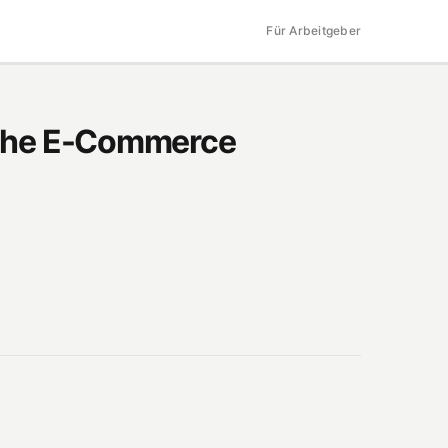
Für Arbeitgeber
anche E-Commerce