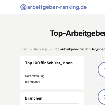
Arbeitgeber-Ranking Homepage
Top-Arbeitgeber
Start
Rankings
Top-Arbeitgeber für Schüler_innen i
Top 100 für Schüler_innen
Gesamtranking
Rising Stars
Branchen